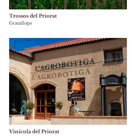
Trossos del Priorat
Gratallops
Vinícola del Priorat