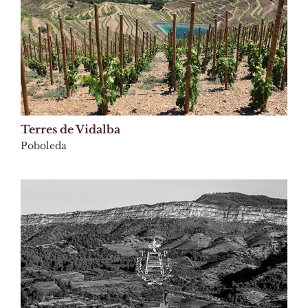
Terres de Vidalba
Poboleda