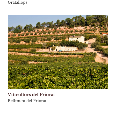
Gratallops
Viticultors del Priorat
Bellmunt del Priorat