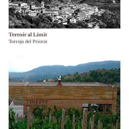
Terroir al Límit
Torroja del Priorat