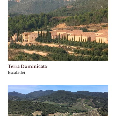
Terra Dominicata
Escaladei