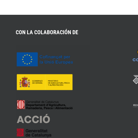
CON LA COLABORACIÓN DE