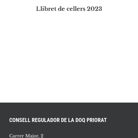
Llibret de cellers 2023
CONSELL REGULADOR DE LA DOQ PRIORAT
Carrer Major, 2