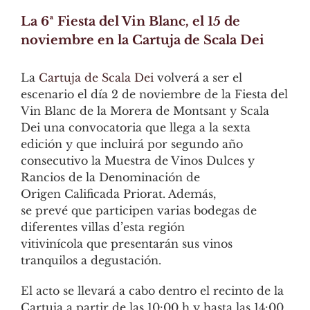
La 6ª Fiesta del Vin Blanc, el 15 de
noviembre en la Cartuja de Scala Dei
La
Cartuja de Scala Dei
volverá a ser el
escenario el día 2 de noviembre de la Fiesta del
Vin Blanc de la Morera de Montsant y Scala
Dei una convocatoria que llega a la sexta
edición y que incluirá por segundo año
consecutivo la Muestra de Vinos Dulces y
Rancios de la Denominación de
Origen Calificada Priorat. Además,
se prevé que participen varias bodegas de
diferentes villas d’esta región
vitivinícola que presentarán sus vinos
tranquilos a degustación.
El acto se llevará a cabo dentro el recinto de la
Cartuja a partir de las 10:00 h y hasta las 14:00