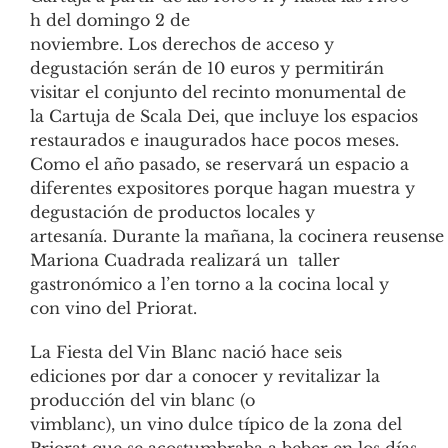
h del domingo 2 de
noviembre. Los derechos de acceso y
degustación serán de 10 euros y permitirán
visitar el conjunto del recinto monumental de
la Cartuja de Scala Dei, que incluye los espacios
restaurados e inaugurados hace pocos meses.
Como el año pasado, se reservará un espacio a
diferentes expositores porque hagan muestra y
degustación de productos locales y
artesanía. Durante la mañana, la cocinera reusense
Mariona Cuadrada realizará un taller
gastronómico a l’en torno a la cocina local y
con vino del Priorat.
La Fiesta del Vin Blanc nació hace seis
ediciones por dar a conocer y revitalizar la
producción del vin blanc (o
vimblanc), un vino dulce típico de la zona del