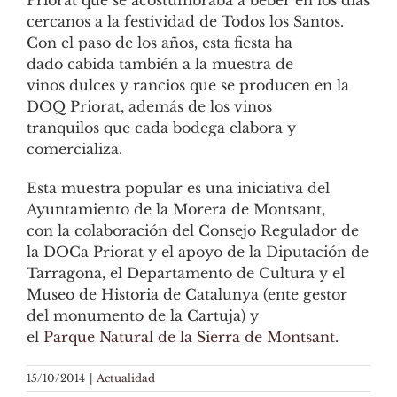
Priorat que se acostumbraba a beber en los días
cercanos a la festividad de Todos los Santos.
Con el paso de los años, esta fiesta ha
dado cabida también a la muestra de
vinos dulces y rancios que se producen en la
DOQ Priorat, además de los vinos
tranquilos que cada bodega elabora y
comercializa.
Esta muestra popular es una iniciativa del
Ayuntamiento de la Morera de Montsant,
con la colaboración del Consejo Regulador de
la DOCa Priorat y el apoyo de la Diputación de
Tarragona, el Departamento de Cultura y el
Museo de Historia de Catalunya (ente gestor
del monumento de la Cartuja) y
el
Parque Natural de la Sierra de Montsant
.
15/10/2014
|
Actualidad