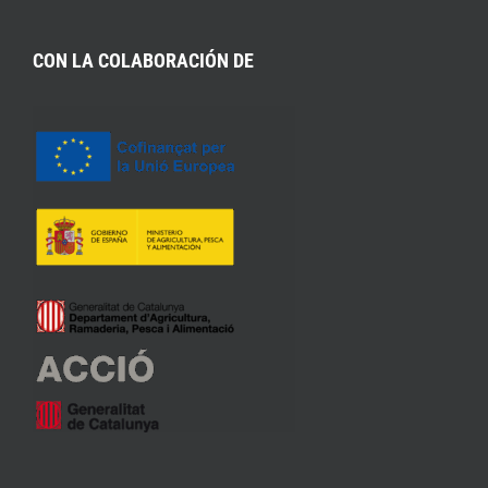
CON LA COLABORACIÓN DE