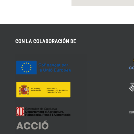
CON LA COLABORACIÓN DE