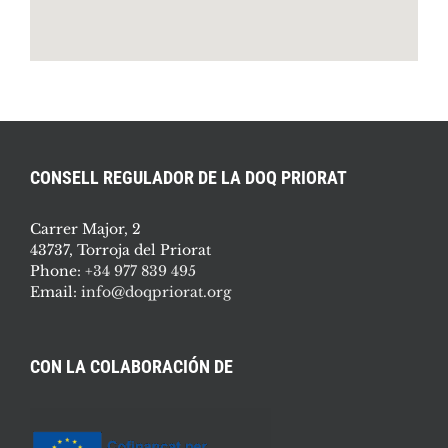
CONSELL REGULADOR DE LA DOQ PRIORAT
Carrer Major, 2
43737, Torroja del Priorat
Phone:
+34 977 839 495
Email:
info@doqpriorat.org
CON LA COLABORACIÓN DE