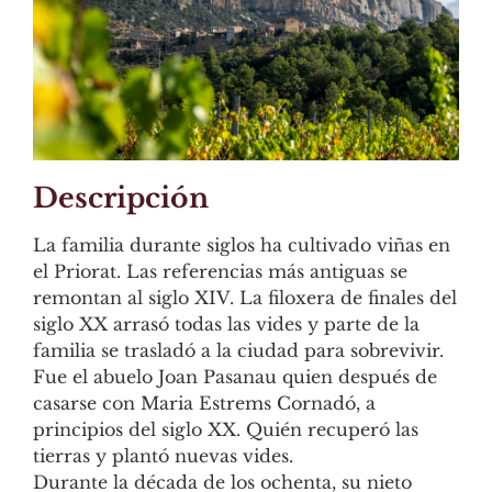
Descripción
La familia durante siglos ha cultivado viñas en
el Priorat. Las referencias más antiguas se
remontan al siglo XIV. La filoxera de finales del
siglo XX arrasó todas las vides y parte de la
familia se trasladó a la ciudad para sobrevivir.
Fue el abuelo Joan Pasanau quien después de
casarse con Maria Estrems Cornadó, a
principios del siglo XX. Quién recuperó las
tierras y plantó nuevas vides.
Durante la década de los ochenta, su nieto