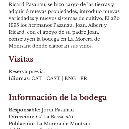
Ricard Pasanau, se hizo cargo de las tierras y
adquirió nuevas propiedades, introdujo nuevas
variedades y nuevos sistemas de cultivo. El año
1995 los hermanos Pasanau: Joan, Albert y
Ricard, con el apoyo de su padre Joan,
construyen la bodega en La Morera de
Montsant donde elaboran sus vinos.
Visitas
Reserva previa.
Idiomas:
CAT | CAST | ENG | FR
Información de la bodega
Responsable:
Jordi Pasanau
Dirección:
C/ La Bassa, s/n
Población:
La Morera de Montsant