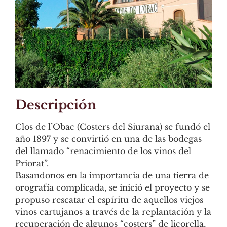
Descripción
Clos de l’Obac (Costers del Siurana) se fundó el
año 1897 y se convirtió en una de las bodegas
del llamado “renacimiento de los vinos del
Priorat”.
Basandonos en la importancia de una tierra de
orografía complicada, se inició el proyecto y se
propuso rescatar el espíritu de aquellos viejos
vinos cartujanos a través de la replantación y la
recuperación de algunos “costers” de licorella,