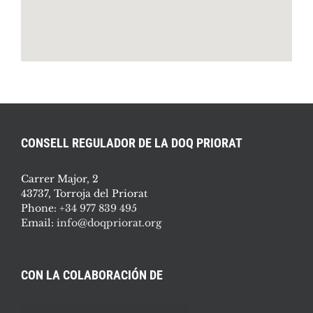
CONSELL REGULADOR DE LA DOQ PRIORAT
Carrer Major, 2
43737, Torroja del Priorat
Phone:
+34 977 839 495
Email:
info@doqpriorat.org
CON LA COLABORACIÓN DE