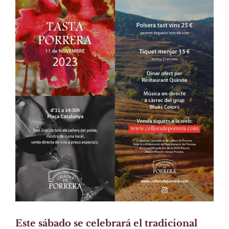
Larger
Image
Este sábado se celebrará el tradicional