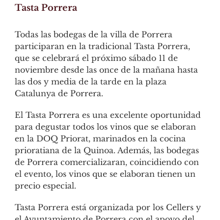
Tasta Porrera
Todas las bodegas de la villa de Porrera
participaran en la tradicional Tasta Porrera,
que se celebrará el próximo sábado 11 de
noviembre desde las once de la mañana hasta
las dos y media de la tarde en la plaza
Catalunya de Porrera.
El Tasta Porrera es una excelente oportunidad
para degustar todos los vinos que se elaboran
en la DOQ Priorat, marinados en la cocina
prioratiana de la Quinoa. Además, las bodegas
de Porrera comercializaran, coincidiendo con
el evento, los vinos que se elaboran tienen un
precio especial.
Tasta Porrera está organizada por los Cellers y
el Ayuntamiento de Porrera con el apoyo del