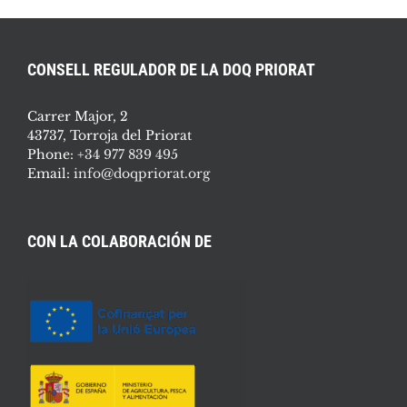
CONSELL REGULADOR DE LA DOQ PRIORAT
Carrer Major, 2
43737, Torroja del Priorat
Phone:
+34 977 839 495
Email:
info@doqpriorat.org
CON LA COLABORACIÓN DE