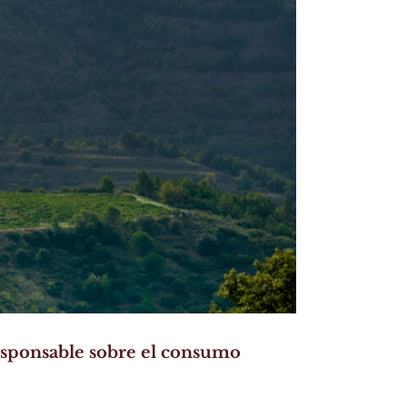
esponsable sobre el consumo