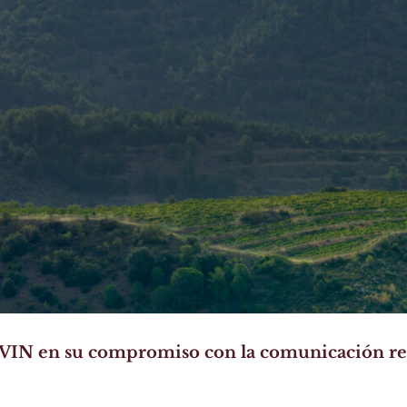
IVIN en su compromiso con la comunicación r