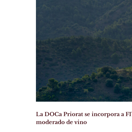
La DOCa Priorat se incorpora a F
moderado de vino