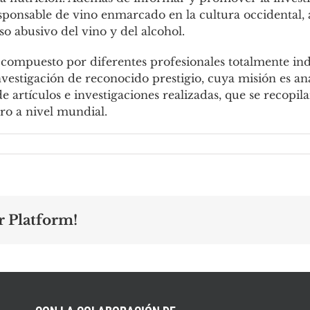
nsable de vino enmarcado en la cultura occidental, as
 abusivo del vino y del alcohol.
compuesto por diferentes profesionales totalmente ind
nvestigación de reconocido prestigio, cuya misión es an
artículos e investigaciones realizadas, que se recopila
ero a nivel mundial.
r Platform!