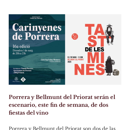
View
Larger
Image
Porrera y Bellmunt del Priorat serán el
escenario, este fin de semana, de dos
fiestas del vino
Porrera y Bellmunt del Priorat son dos de las