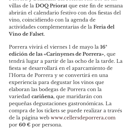
villas de la
DOQ Priorat
que este fin de semana
abrirán el calendario festivo con dos fiestas del
vino, coincidiendo con la agenda de
actividades complementarias de la
Feria del
Vino de Falset
.
Porrera vivirá el viernes 1 de mayo la
16ª
edición de las «Carinyenes de Porrera»
, que
tendrá lugar a partir de las ocho de la tarde. La
fiesta se desarrollará en el aparcamiento de
l’Horta de Porrera y se convertirá en una
experiencia para degustar los vinos que
elaboran las bodegas de Porrera con la
variedad
cariñena
, que maridarán con
pequeñas degustaciones gastronómicas. La
compra de los tickets se puede realizar a través
de la página web
www.cellersdeporrera.com
por
60 €
por persona.