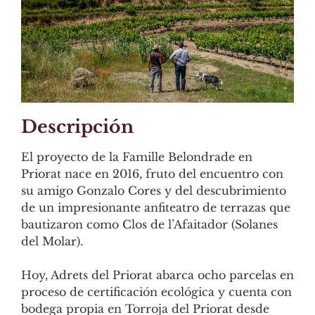
Descripción
El proyecto de la Famille Belondrade en
Priorat nace en 2016, fruto del encuentro con
su amigo Gonzalo Cores y del descubrimiento
de un impresionante anfiteatro de terrazas que
bautizaron como Clos de l’Afaitador (Solanes
del Molar).
Hoy, Adrets del Priorat abarca ocho parcelas en
proceso de certificación ecológica y cuenta con
bodega propia en Torroja del Priorat desde