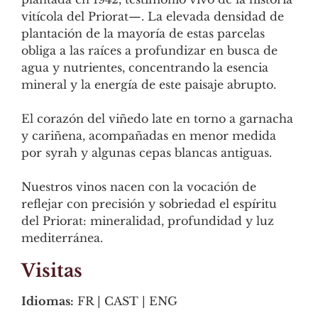
vitícola del Priorat—. La elevada densidad de
plantación de la mayoría de estas parcelas
obliga a las raíces a profundizar en busca de
agua y nutrientes, concentrando la esencia
mineral y la energía de este paisaje abrupto.
El corazón del viñedo late en torno a garnacha
y cariñena, acompañadas en menor medida
por syrah y algunas cepas blancas antiguas.
Nuestros vinos nacen con la vocación de
reflejar con precisión y sobriedad el espíritu
del Priorat: mineralidad, profundidad y luz
mediterránea.
Visitas
Idiomas:
FR | CAST | ENG