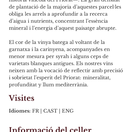
de plantació de la majoria d’aquestes parcel·les
obliga les arrels a aprofundir a la recerca
d’aigua i nutrients, concentrant l’essència
mineral i l’energia d’aquest paisatge abrupte.
El cor de la vinya batega al voltant de la
garnatxa i la carinyena, acompanyades en
menor mesura per syrah i alguns ceps de
varietats blanques antigues. Els nostres vins
neixen amb la vocació de reflectir amb precisió
i sobrietat l’esperit del Priorat: mineralitat,
profunditat y llum mediterrània.
Visites
Idiomes:
FR | CAST | ENG
Informació del celler