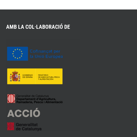
AMB LA COL·LABORACIÓ DE