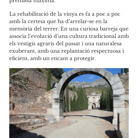
premissa màxima.
La rehabilitació de la vinya es fa a poc a poc
amb la certesa que ha d’arrelar-se en la
memòria del terrer. En una curiosa barreja que
associa l’evolució d’una cultura tradicional amb
els vestigis agraris del passat i una naturalesa
exuberant, amb una replantació respectuosa i
eficient, amb un encant a protegir.