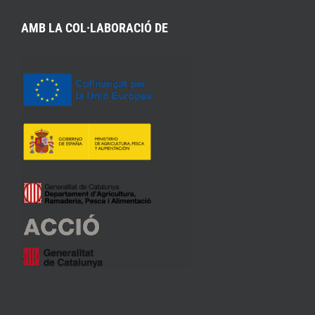
AMB LA COL·LABORACIÓ DE