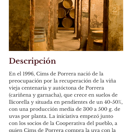
Descripción
En el 1996, Cims de Porrera nació de la
preocupación por la recuperación de la viña
vieja centenaria y autóctona de Porrera
(cariñena y garnacha), que crece en suelos de
llicorella y situada en pendientes de un 40-50%,
con una producción media de 300 a 500 g. de
uvas por planta. La iniciativa empezó junto
con los socios de la Cooperativa del pueblo, a
quien Cims de Porrera compra la uva con la