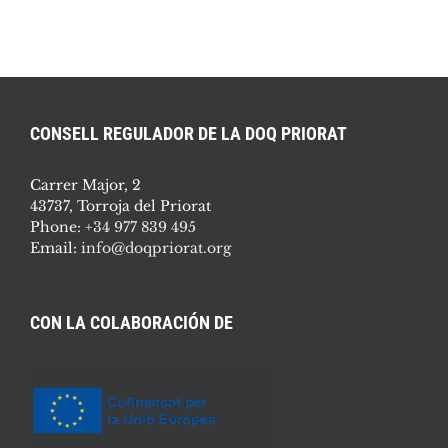
CONSELL REGULADOR DE LA DOQ PRIORAT
Carrer Major, 2
43737, Torroja del Priorat
Phone:
+34 977 839 495
Email:
info@doqpriorat.org
CON LA COLABORACIÓN DE