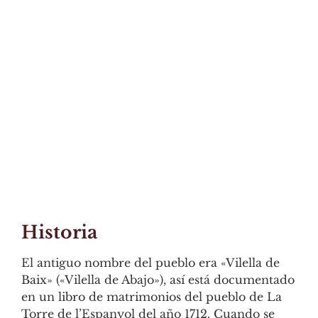
Historia
El antiguo nombre del pueblo era «Vilella de
Baix» («Vilella de Abajo»), así está documentado
en un libro de matrimonios del pueblo de La
Torre de l’Espanyol del año 1712. Cuando se