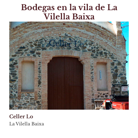
Bodegas en la vila de La
Vilella Baixa
Celler Lo
La Vilella Baixa