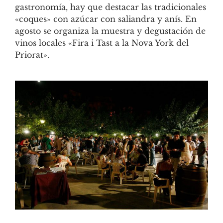
gastronomía, hay que destacar las tradicionales
«coques» con azúcar con saliandra y anís. En
agosto se organiza la muestra y degustación de
vinos locales «Fira i Tast a la Nova York del
Priorat».