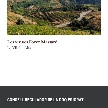
Les vinyes Forer Massard
La Vilella Alta
CONSELL REGULADOR DE LA DOQ PRIORAT