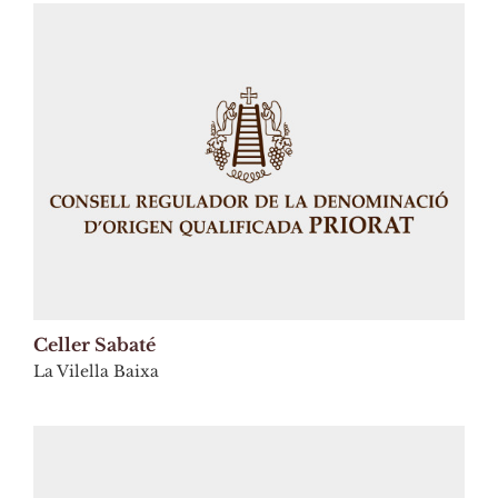
Celler Sabaté
La Vilella Baixa