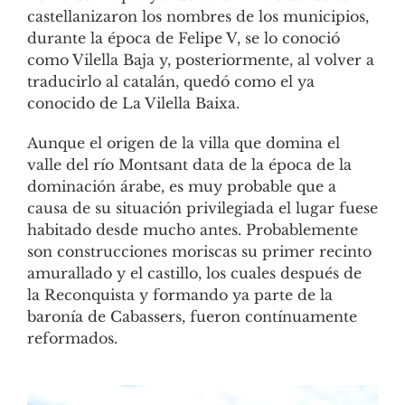
castellanizaron los nombres de los municipios,
durante la época de Felipe V, se lo conoció
como Vilella Baja y, posteriormente, al volver a
traducirlo al catalán, quedó como el ya
conocido de La Vilella Baixa.
Aunque el origen de la villa que domina el
valle del río Montsant data de la época de la
dominación árabe, es muy probable que a
causa de su situación privilegiada el lugar fuese
habitado desde mucho antes. Probablemente
son construcciones moriscas su primer recinto
amurallado y el castillo, los cuales después de
la Reconquista y formando ya parte de la
baronía de Cabassers, fueron contínuamente
reformados.