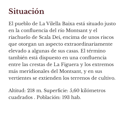
Situación
El pueblo de La Vilella Baixa está situado justo
en la confluencia del río Montsant y el
riachuelo de Scala Dei, encima de unos riscos
que otorgan un aspecto extraordinariamente
elevado a algunas de sus casas. El término
también está dispuesto en una confluencia
entre las crestas de La Figuera y los extremos
más meridionales del Montsant, y en sus
vertientes se extienden los terrenos de cultivo.
Altitud: 218 m. Superficie: 5,60 kilómetros
cuadrados . Población: 193 hab.