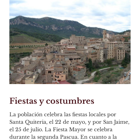
Fiestas y costumbres
La población celebra las fiestas locales por
Santa Quiteria, el 22 de mayo, y por San Jaime,
el 25 de julio. La Fiesta Mayor se celebra
durante la segunda Pascua. En cuanto a la