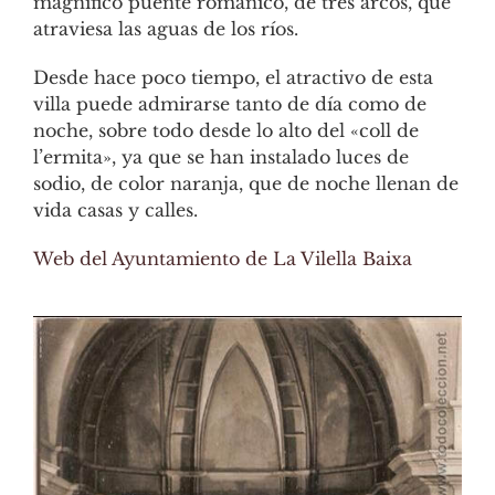
magnífico puente románico, de tres arcos, que
atraviesa las aguas de los ríos.
Desde hace poco tiempo, el atractivo de esta
villa puede admirarse tanto de día como de
noche, sobre todo desde lo alto del «coll de
l’ermita», ya que se han instalado luces de
sodio, de color naranja, que de noche llenan de
vida casas y calles.
Web del Ayuntamiento de La Vilella Baixa