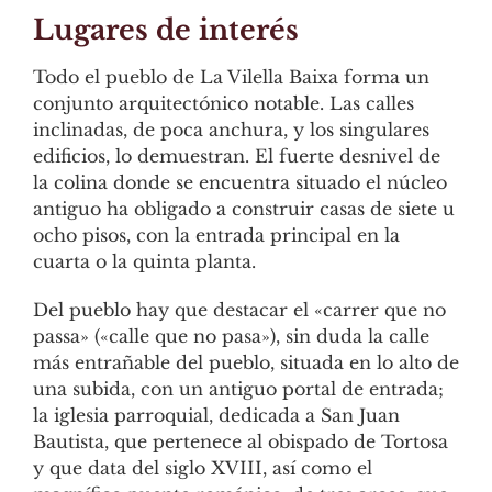
Lugares de interés
Todo el pueblo de La Vilella Baixa forma un
conjunto arquitectónico notable. Las calles
inclinadas, de poca anchura, y los singulares
edificios, lo demuestran. El fuerte desnivel de
la colina donde se encuentra situado el núcleo
antiguo ha obligado a construir casas de siete u
ocho pisos, con la entrada principal en la
cuarta o la quinta planta.
Del pueblo hay que destacar el «carrer que no
passa» («calle que no pasa»), sin duda la calle
más entrañable del pueblo, situada en lo alto de
una subida, con un antiguo portal de entrada;
la iglesia parroquial, dedicada a San Juan
Bautista, que pertenece al obispado de Tortosa
y que data del siglo XVIII, así como el