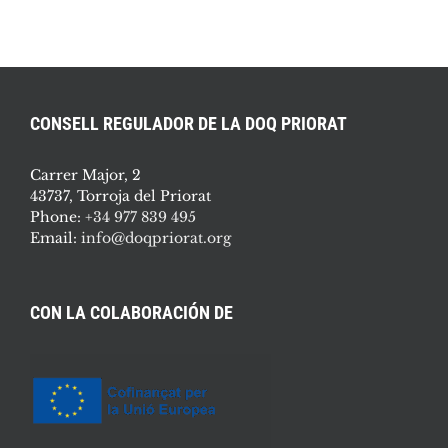
CONSELL REGULADOR DE LA DOQ PRIORAT
Carrer Major, 2
43737, Torroja del Priorat
Phone:
+34 977 839 495
Email:
info@doqpriorat.org
CON LA COLABORACIÓN DE