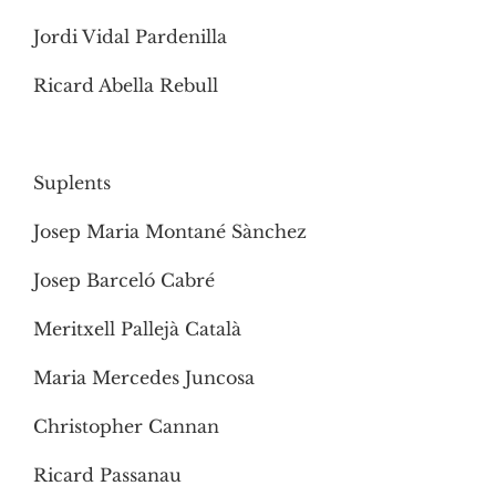
Jordi Vidal Pardenilla
Ricard Abella Rebull
Suplents
Josep Maria Montané Sànchez
Josep Barceló Cabré
Meritxell Pallejà Català
Maria Mercedes Juncosa
Christopher Cannan
Ricard Passanau