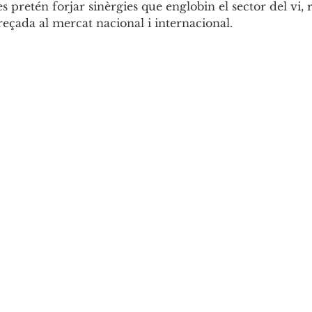
 pretén forjar sinèrgies que englobin el sector del vi, r
eçada al mercat nacional i internacional.