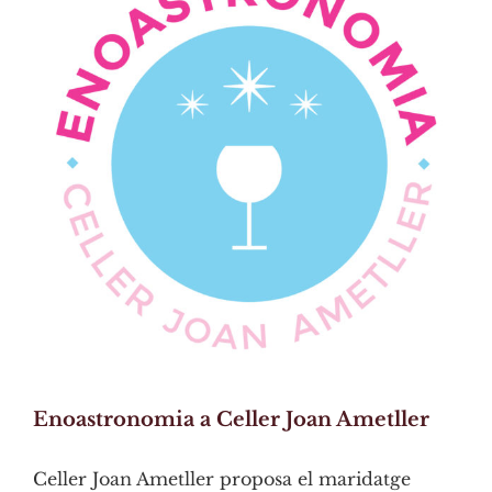
Image
Enoastronomia a Celler Joan Ametller
Celler Joan Ametller proposa el maridatge