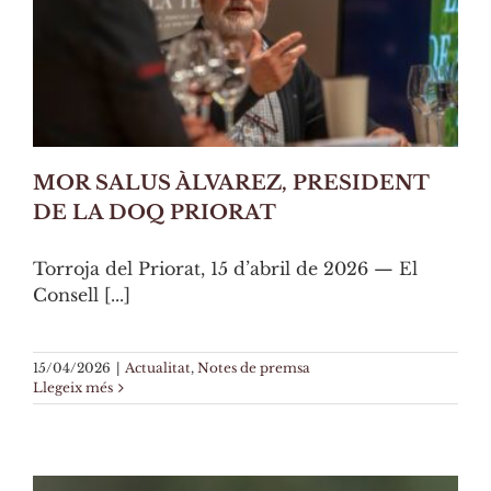
MOR SALUS ÀLVAREZ, PRESIDENT
DE LA DOQ PRIORAT
Torroja del Priorat, 15 d’abril de 2026 — El
Consell [...]
15/04/2026
|
Actualitat
,
Notes de premsa
Llegeix més