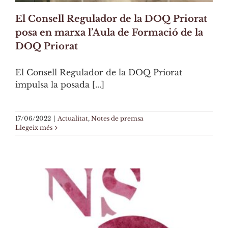
El Consell Regulador de la DOQ Priorat
posa en marxa l’Aula de Formació de la
DOQ Priorat
El Consell Regulador de la DOQ Priorat
impulsa la posada [...]
17/06/2022
|
Actualitat
,
Notes de premsa
Llegeix més