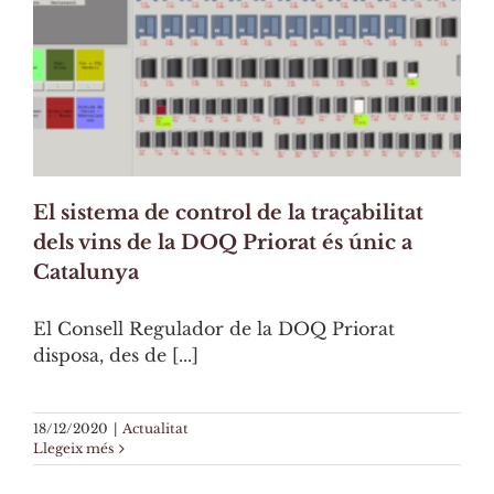
El sistema de control de la traçabilitat
dels vins de la DOQ Priorat és únic a
Catalunya
El Consell Regulador de la DOQ Priorat
disposa, des de [...]
18/12/2020
|
Actualitat
Llegeix més