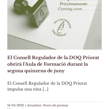
El Consell Regulador de la DOQ Priorat
obrirà l’Aula de Formació durant la
segona quinzena de juny
El Consell Regulador de la DOQ Priorat
impulsa una eina [...]
14/05/2021
|
Actualitat
,
Notes de premsa