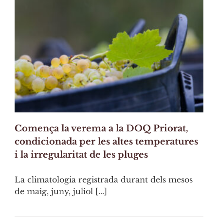
Comença la verema a la DOQ Priorat,
condicionada per les altes temperatures
i la irregularitat de les pluges
La climatologia registrada durant dels mesos
de maig, juny, juliol [...]