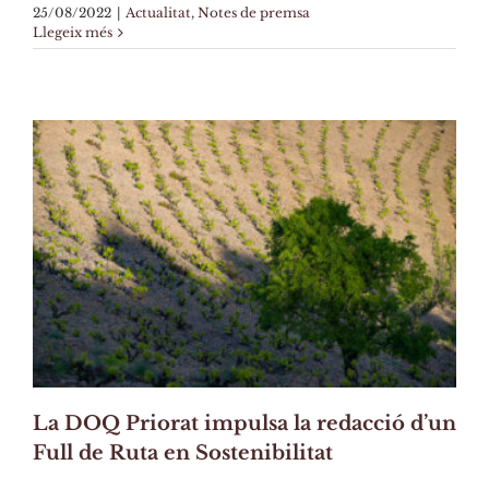
25/08/2022
|
Actualitat
,
Notes de premsa
Llegeix més
La DOQ Priorat impulsa la redacció d’un
Full de Ruta en Sostenibilitat