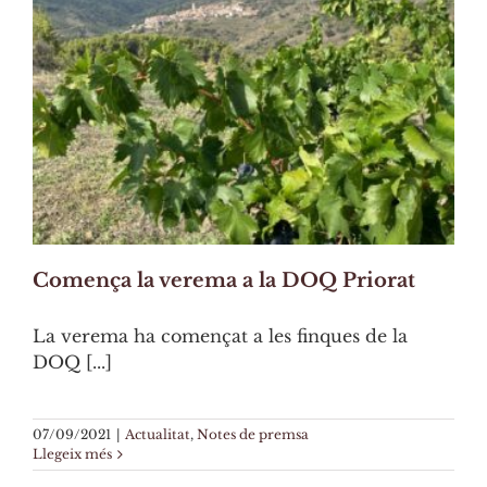
Comença la verema a la DOQ Priorat
La verema ha començat a les finques de la
DOQ [...]
07/09/2021
|
Actualitat
,
Notes de premsa
Llegeix més