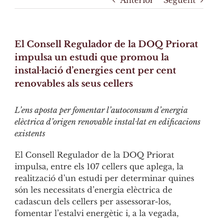
Anterior
Següent
El Consell Regulador de la DOQ Priorat
impulsa un estudi que promou la
instal·lació d’energies cent per cent
renovables als seus cellers
L’ens aposta per fomentar l’autoconsum d’energia
elèctrica d’origen renovable instal·lat en edificacions
existents
El Consell Regulador de la DOQ Priorat
impulsa, entre els 107 cellers que aplega, la
realització d’un estudi per determinar quines
són les necessitats d’energia elèctrica de
cadascun dels cellers per assessorar-los,
fomentar l’estalvi energètic i, a la vegada,