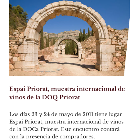
Larger
Image
Espai Priorat, muestra internacional de
vinos de la DOQ Priorat
Los días 23 y 24 de mayo de 2011 tiene lugar
Espai Priorat, muestra internacional de vinos
de la DOCa Priorat. Este encuentro contará
con la presencia de compradores,