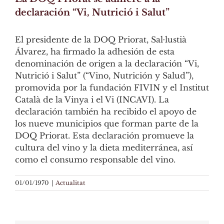
declaración “Vi, Nutrició i Salut”
El presidente de la DOQ Priorat, Sal·lustià
Álvarez, ha firmado la adhesión de esta
denominación de origen a la declaración “Vi,
Nutrició i Salut” (“Vino, Nutrición y Salud”),
promovida por la fundación FIVIN y el Institut
Català de la Vinya i el Vi (INCAVI). La
declaración también ha recibido el apoyo de
los nueve municipios que forman parte de la
DOQ Priorat. Esta declaración promueve la
cultura del vino y la dieta mediterránea, así
como el consumo responsable del vino.
01/01/1970
|
Actualitat