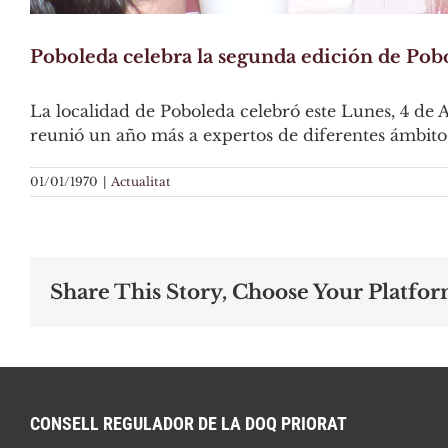
Poboleda celebra la segunda edición de Pob
La localidad de Poboleda celebró este Lunes, 4 de 
reunió un año más a expertos de diferentes ámbitos
01/01/1970
|
Actualitat
Share This Story, Choose Your Platfor
CONSELL REGULADOR DE LA DOQ PRIORAT