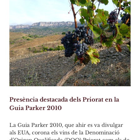
Larger
Image
Presència destacada dels Priorat en la
Guia Parker 2010
La Guia Parker 2010, que ahir es va divulgar
als EUA, corona els vins de la Denominació