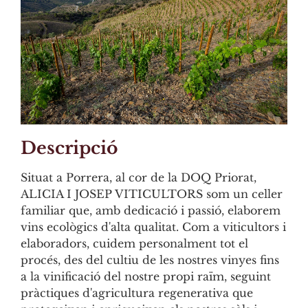
Descripció
Situat a Porrera, al cor de la DOQ Priorat,
ALICIA I JOSEP VITICULTORS som un celler
familiar que, amb dedicació i passió, elaborem
vins ecològics d'alta qualitat. Com a viticultors i
elaboradors, cuidem personalment tot el
procés, des del cultiu de les nostres vinyes fins
a la vinificació del nostre propi raïm, seguint
pràctiques d'agricultura regenerativa que