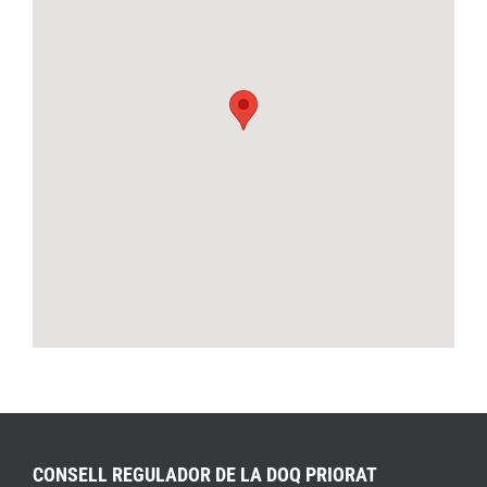
CONSELL REGULADOR DE LA DOQ PRIORAT