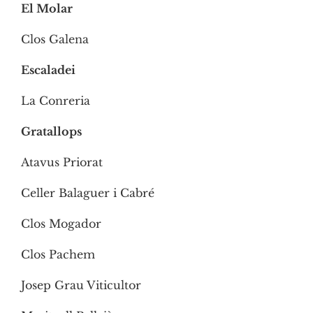
El Molar
Clos Galena
Escaladei
La Conreria
Gratallops
Atavus Priorat
Celler Balaguer i Cabré
Clos Mogador
Clos Pachem
Josep Grau Viticultor