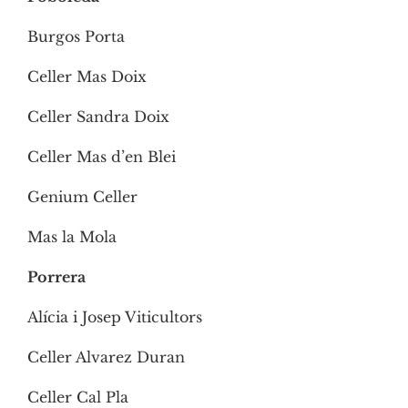
Burgos Porta
Celler Mas Doix
Celler Sandra Doix
Celler Mas d’en Blei
Genium Celler
Mas la Mola
Porrera
Alícia i Josep Viticultors
Celler Alvarez Duran
Celler Cal Pla