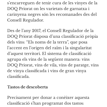
s’encarreguen de tenir cura de les vinyes de la
DOQ Priorat on les varietats de garnatxa i
carinyena negres són les recomanades des del
Consell Regulador.
Des de l’any 2017, el Consell Regulador de la
DOQ Priorat disposa d’una classificació pròpia
dels vins: “Els noms de la terra”, que posa
l’accent en l’origen del raïm i la singularitat
d’aquest territori. El sistema de classificació
agrupa els vins de la següent manera: vins
DOQ Priorat, vins de vila, vins de paratge, vins
de vinya classificada i vins de gran vinya
classificada.
Tastos de descoberta
Precisament per donar a conèixer aquesta
classificació s’han programat dos tastos: