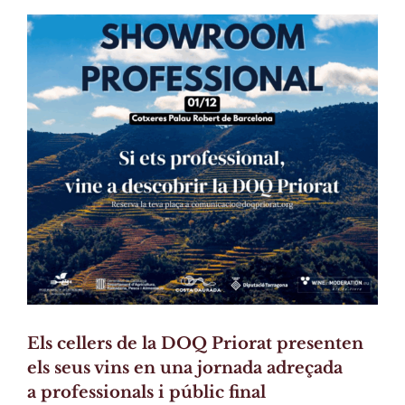
View
Larger
Image
Els cellers de la DOQ Priorat presenten
els seus vins en una jornada adreçada
a professionals i públic final