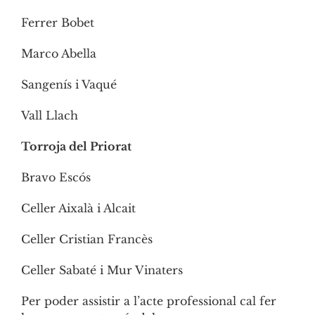
Ferrer Bobet
Marco Abella
Sangenís i Vaqué
Vall Llach
Torroja del Priorat
Bravo Escós
Celler Aixalà i Alcait
Celler Cristian Francès
Celler Sabaté i Mur Vinaters
Per poder assistir a l’acte professional cal fer