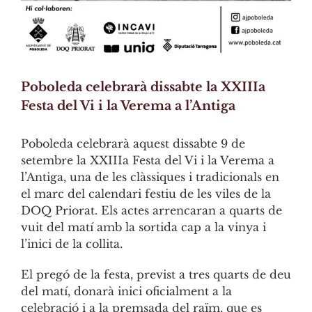
Poboleda celebrarà dissabte la XXIIIa
Festa del Vi i la Verema a l’Antiga
Poboleda celebrarà aquest dissabte 9 de
setembre la XXIIIa Festa del Vi i la Verema a
l’Antiga, una de les clàssiques i tradicionals en
el marc del calendari festiu de les viles de la
DOQ Priorat. Els actes arrencaran a quarts de
vuit del matí amb la sortida cap a la vinya i
l’inici de la collita.
El pregó de la festa, previst a tres quarts de deu
del matí, donarà inici oficialment a la
celebració i a la premsada del raïm, que es