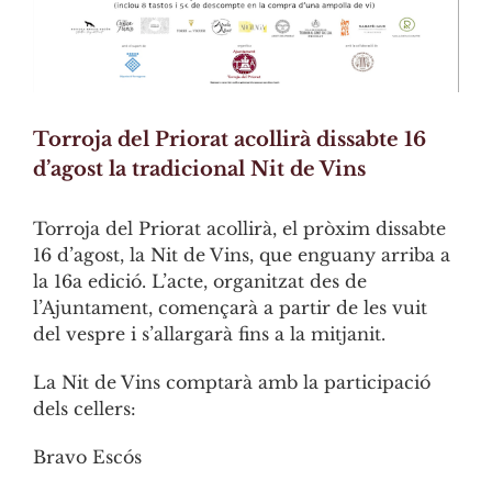
Torroja del Priorat acollirà dissabte 16
d’agost la tradicional Nit de Vins
Torroja del Priorat acollirà, el pròxim dissabte
16 d’agost, la Nit de Vins, que enguany arriba a
la 16a edició. L’acte, organitzat des de
l’Ajuntament, començarà a partir de les vuit
del vespre i s’allargarà fins a la mitjanit.
La Nit de Vins comptarà amb la participació
dels cellers:
Bravo Escós