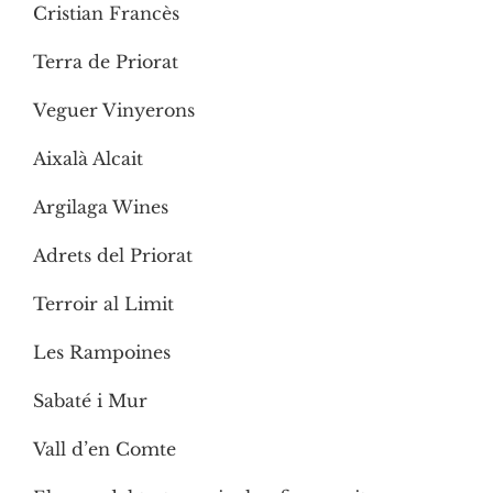
Cristian Francès
Terra de Priorat
Veguer Vinyerons
Aixalà Alcait
Argilaga Wines
Adrets del Priorat
Terroir al Limit
Les Rampoines
Sabaté i Mur
Vall d’en Comte