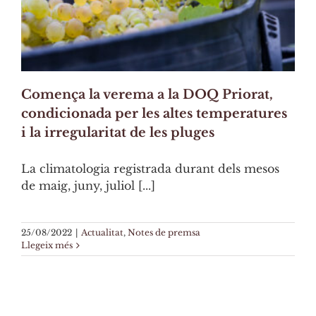
Comença la verema a la DOQ Priorat,
condicionada per les altes temperatures
i la irregularitat de les pluges
La climatologia registrada durant dels mesos
de maig, juny, juliol [...]
25/08/2022
|
Actualitat
,
Notes de premsa
Llegeix més