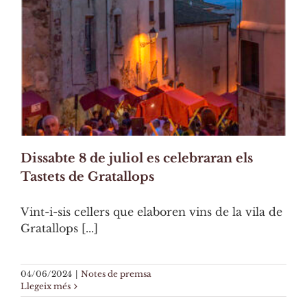
Dissabte 8 de juliol es celebraran els
Tastets de Gratallops
Vint-i-sis cellers que elaboren vins de la vila de
Gratallops [...]
04/06/2024
|
Notes de premsa
Llegeix més