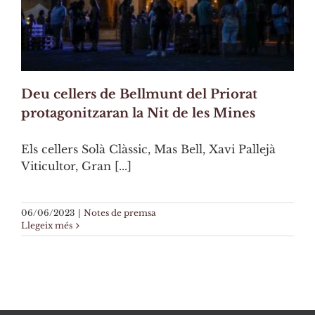
Deu cellers de Bellmunt del Priorat
protagonitzaran la Nit de les Mines
Els cellers Solà Clàssic, Mas Bell, Xavi Pallejà
Viticultor, Gran [...]
06/06/2023
|
Notes de premsa
Llegeix més