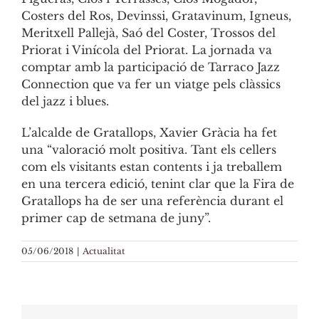
Costers del Ros, Devinssi, Gratavinum, Igneus,
Meritxell Pallejà, Saó del Coster, Trossos del
Priorat i Vinícola del Priorat. La jornada va
comptar amb la participació de Tarraco Jazz
Connection que va fer un viatge pels clàssics
del jazz i blues.
L’alcalde de Gratallops, Xavier Gràcia ha fet
una “valoració molt positiva. Tant els cellers
com els visitants estan contents i ja treballem
en una tercera edició, tenint clar que la Fira de
Gratallops ha de ser una referència durant el
primer cap de setmana de juny”.
05/06/2018
|
Actualitat