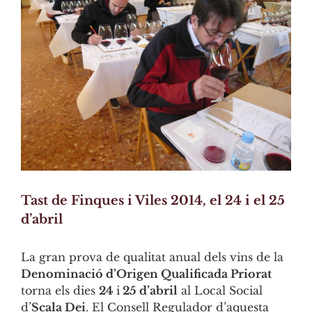
Image
Tast de Finques i Viles 2014, el 24 i el 25
d’abril
La gran prova de qualitat anual dels vins de la
Denominació d’Origen Qualificada Priorat
torna els dies
24
i
25 d’abril
al Local Social
d’
Scala Dei
. El Consell Regulador d’aquesta