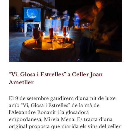
Image
“Vi, Glosa i Estrelles” a Celler Joan
Ametller
El 9 de setembre gaudirem d’una nit de luxe
amb “Vi, Glosa i Estrelles” de la mà de
l’Alexandre Bonanit i la glosadora
empordanesa, Mireia Mena. Es tracta d’una
original proposta que marida els vins del celler