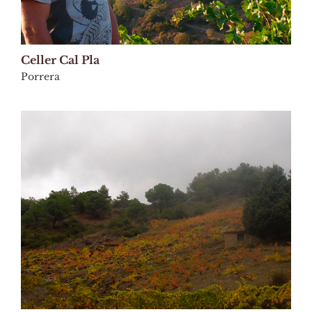
Celler Cal Pla
Porrera