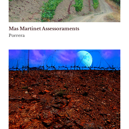
Mas Martinet Assessoraments
Porrera