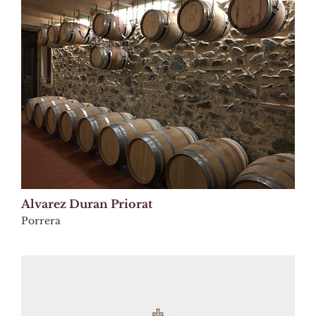
Alvarez Duran Priorat
Porrera