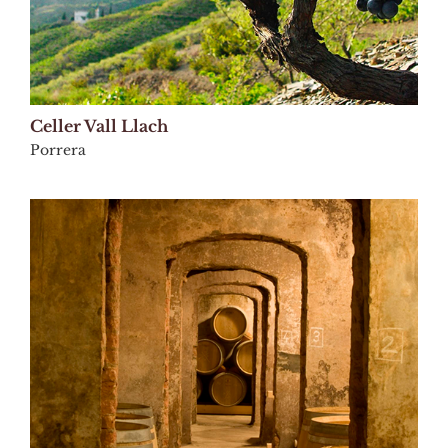
Celler Vall Llach
Porrera