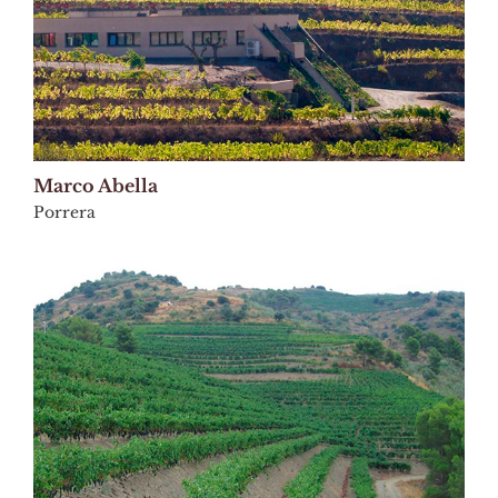
Marco Abella
Porrera