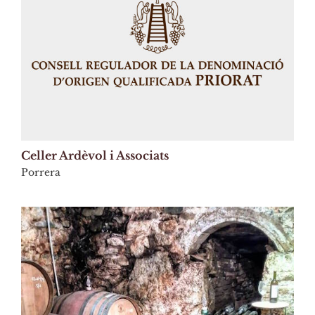
Celler Ardèvol i Associats
Porrera