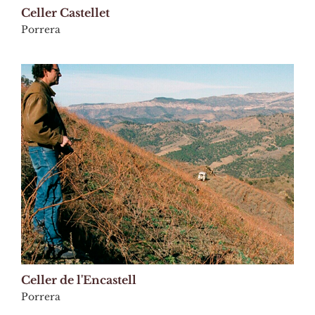
Celler Castellet
Porrera
Celler de l'Encastell
Porrera