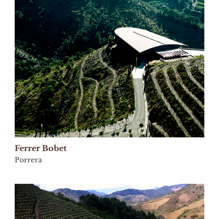
Ferrer Bobet
Porrera