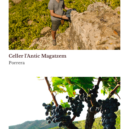
Celler l'Antic Magatzem
Porrera