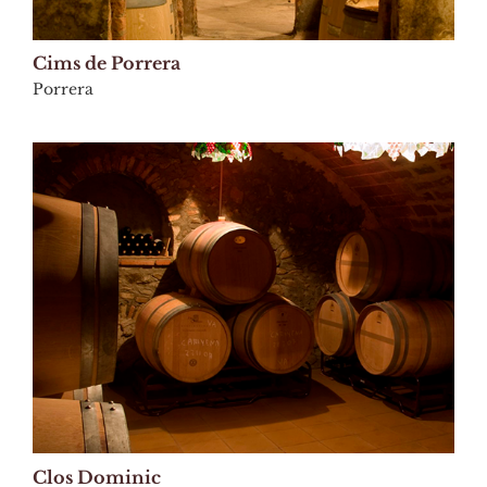
Cims de Porrera
Porrera
Clos Dominic