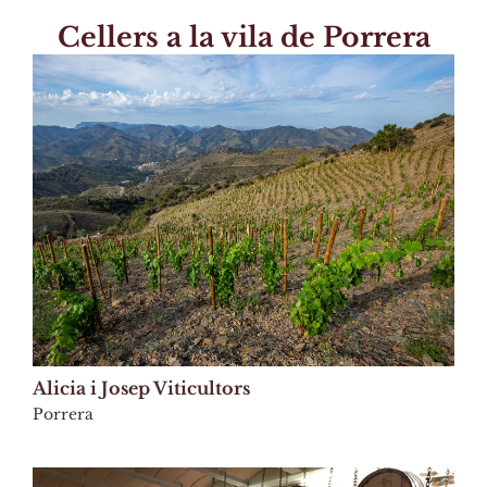
Cellers a la vila de Porrera
Alicia i Josep Viticultors
Porrera