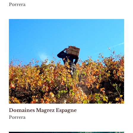
Porrera
Domaines Magrez Espagne
Porrera