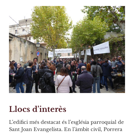
Llocs d’interès
L’edifici més destacat és l’església parroquial de
Sant Joan Evangelista. En l’àmbit civil, Porrera