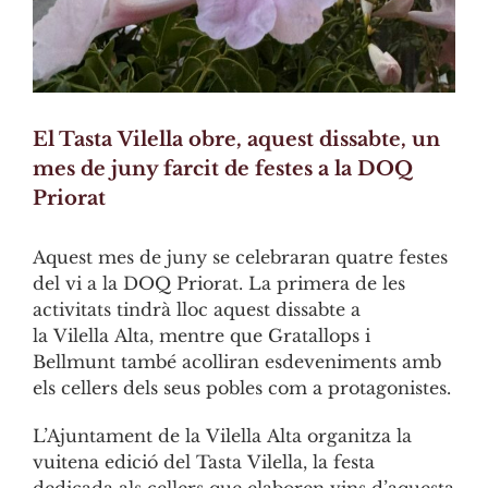
El Tasta Vilella obre, aquest dissabte, un
mes de juny farcit de festes a la DOQ
Priorat
Aquest mes de juny se celebraran quatre festes
del vi a la DOQ Priorat. La primera de les
activitats tindrà lloc aquest dissabte a
la
Vilella
Alta
, mentre que Gratallops i
Bellmunt també acolliran esdeveniments amb
els cellers dels seus pobles com a protagonistes.
L’Ajuntament de la
Vilella
Alta
organitza la
vuitena edició del Tasta
Vilella
, la festa