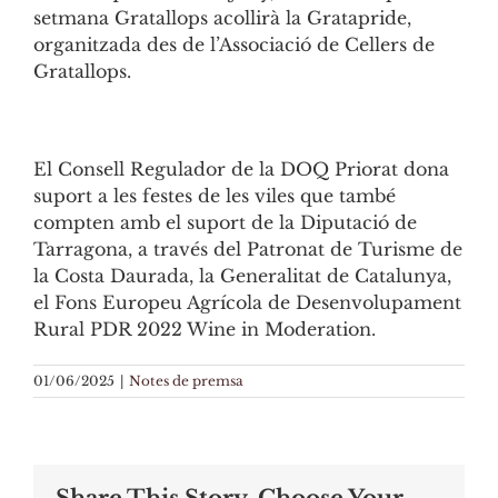
setmana Gratallops acollirà la Gratapride,
organitzada des de l’Associació de Cellers de
Gratallops.
El Consell Regulador de la DOQ Priorat dona
suport a les festes de les viles que també
compten amb el suport de la Diputació de
Tarragona, a través del Patronat de Turisme de
la Costa Daurada, la Generalitat de Catalunya,
el Fons Europeu Agrícola de Desenvolupament
Rural PDR 2022 Wine in Moderation.
01/06/2025
|
Notes de premsa