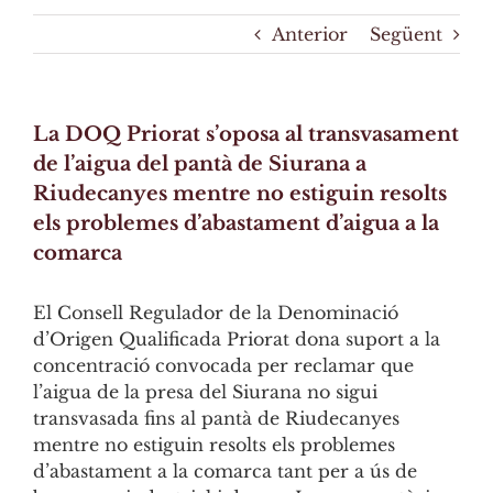
Anterior
Següent
La DOQ Priorat s’oposa al transvasament
de l’aigua del pantà de Siurana a
Riudecanyes mentre no estiguin resolts
els problemes d’abastament d’aigua a la
comarca
El Consell Regulador de la Denominació
d’Origen Qualificada Priorat dona suport a la
concentració convocada per reclamar que
l’aigua de la presa del Siurana no sigui
transvasada fins al pantà de Riudecanyes
mentre no estiguin resolts els problemes
d’abastament a la comarca tant per a ús de